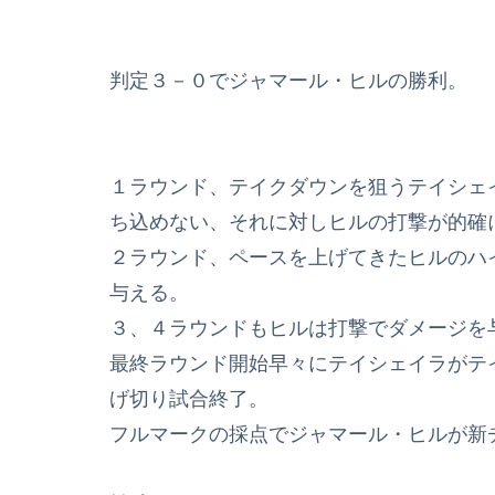
判定３－０でジャマール・ヒルの勝利。
１ラウンド、テイクダウンを狙うテイシェ
ち込めない、それに対しヒルの打撃が的確
２ラウンド、ペースを上げてきたヒルのハ
与える。
３、４ラウンドもヒルは打撃でダメージを
最終ラウンド開始早々にテイシェイラがテ
げ切り試合終了。
フルマークの採点でジャマール・ヒルが新