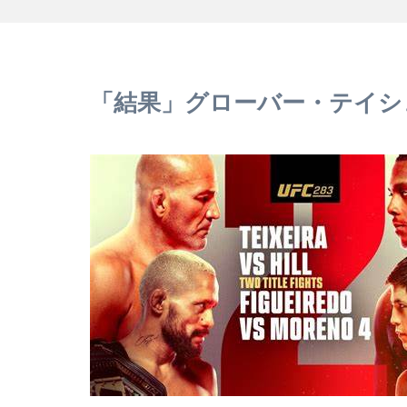
「結果」グローバー・テイシ