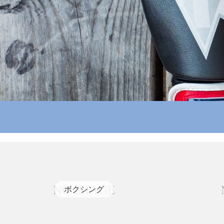
ボクシング