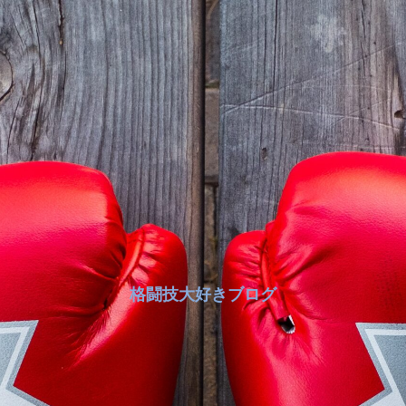
格闘技大好きブログ