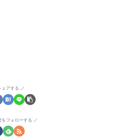
シェアする
ばをフォローする