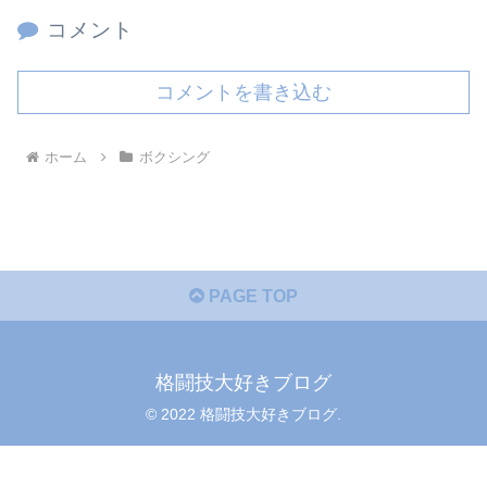
コメント
コメントを書き込む
ホーム
ボクシング
PAGE TOP
格闘技大好きブログ
© 2022 格闘技大好きブログ.