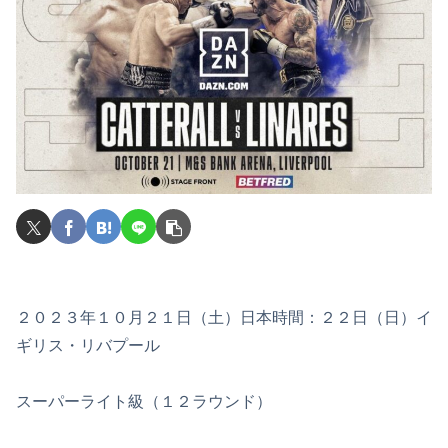
２０２３年１０月２１日（土）日本時間：２２日（日）イ
ギリス・リバプール
スーパーライト級（１２ラウンド）