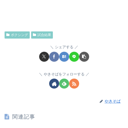
ボクシング
試合結果
シェアする
やきそばをフォローする
やきそば
関連記事