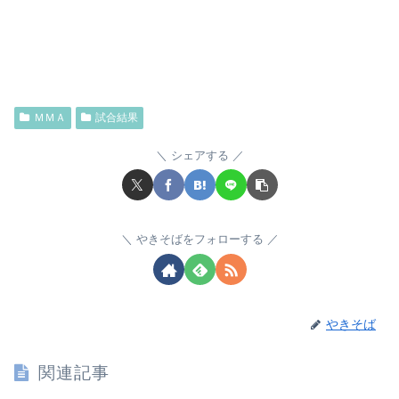
ＭＭＡ
試合結果
シェアする
やきそばをフォローする
やきそば
関連記事