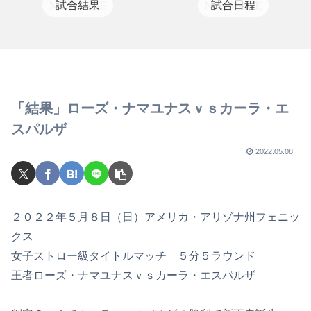
試合結果
試合日程
「結果」ローズ・ナマユナスｖｓカーラ・エ
スパルザ
2022.05.08
２０２２年５月８日（日）アメリカ・アリゾナ州フェニッ
クス
女子ストロー級タイトルマッチ ５分５ラウンド
王者ローズ・ナマユナスｖｓカーラ・エスパルザ