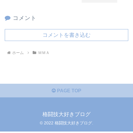
コメント
コメントを書き込む
ホーム
ＭＭＡ
PAGE TOP
格闘技大好きブログ
© 2022 格闘技大好きブログ.