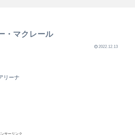
ー・マクレール
2022.12.13
アリーナ
ポンサーリンク