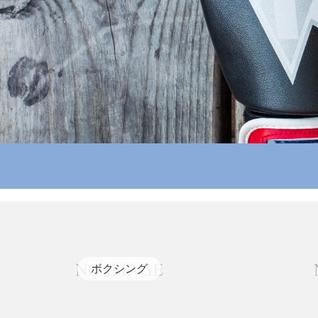
ボクシング