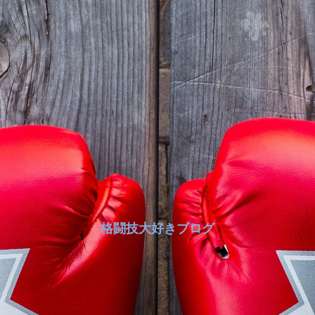
格闘技大好きブログ