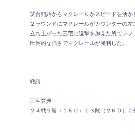
試合開始からマクレールがスピードを活か
２ラウンドにマクレールがカウンターの左
立ち上がった三宅に追撃を加えた所でレフ
圧倒的な強さでマクレールが勝利した。
戦績
三宅寛典
２４戦９勝（１ＫＯ）１３敗（２ＫＯ）２