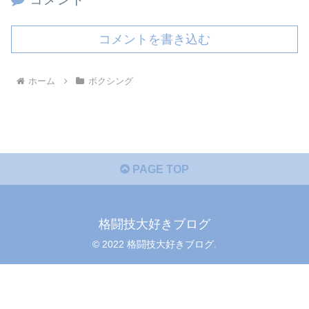
コメントを書き込む
ホーム
ボクシング
PAGE TOP
格闘技大好きブログ
© 2022 格闘技大好きブログ.