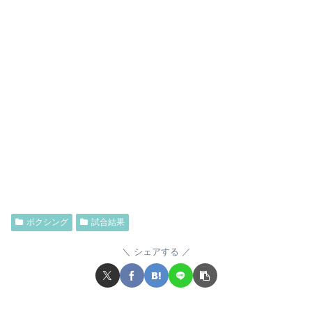
ボクシング
試合結果
シェアする