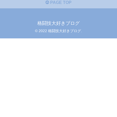
PAGE TOP
格闘技大好きブログ
© 2022 格闘技大好きブログ.