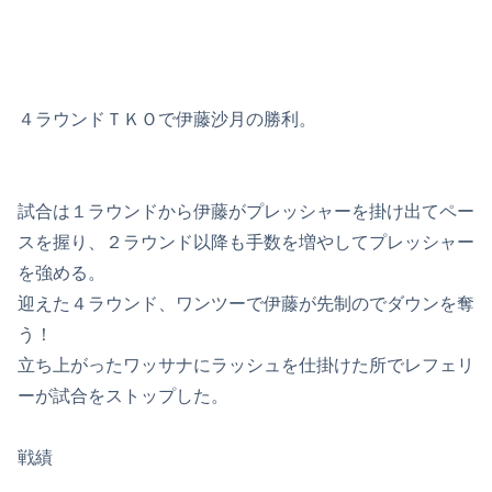
４ラウンドＴＫＯで伊藤沙月の勝利。
試合は１ラウンドから伊藤がプレッシャーを掛け出てペー
スを握り、２ラウンド以降も手数を増やしてプレッシャー
を強める。
迎えた４ラウンド、ワンツーで伊藤が先制のでダウンを奪
う！
立ち上がったワッサナにラッシュを仕掛けた所でレフェリ
ーが試合をストップした。
戦績