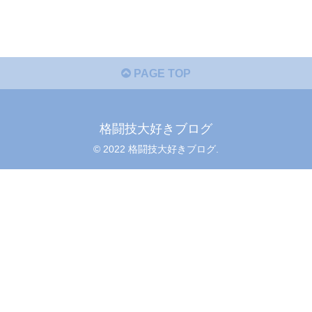
PAGE TOP
格闘技大好きブログ
© 2022 格闘技大好きブログ.