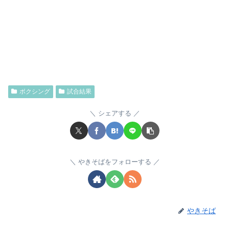
ボクシング
試合結果
シェアする
やきそばをフォローする
やきそば