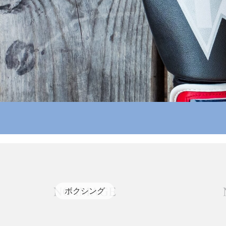
ボクシング