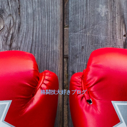
格闘技大好きブログ