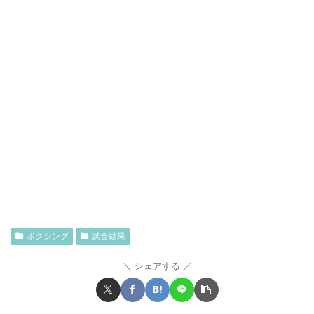
ボクシング
試合結果
シェアする