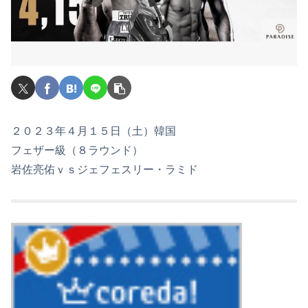
２０２３年４月１５日（土）韓国
フェザー級（８ラウンド）
岩佐亮佑ｖｓジェフェスリー・ラミド