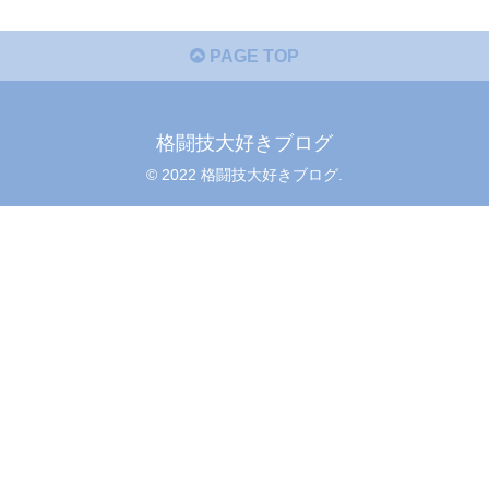
PAGE TOP
格闘技大好きブログ
© 2022 格闘技大好きブログ.