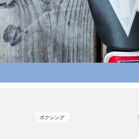
ボクシング