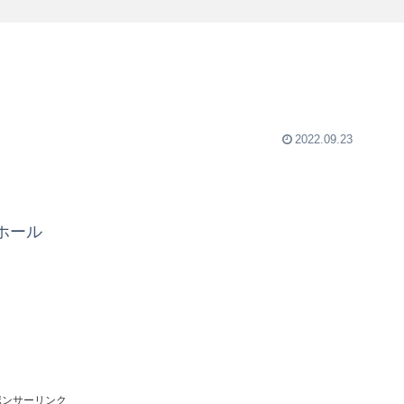
2022.09.23
ホール
ポンサーリンク