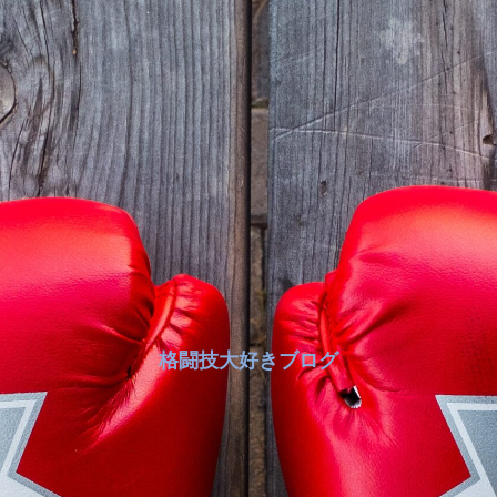
格闘技大好きブログ