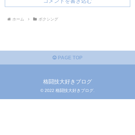
コメントを書き込む
ホーム
ボクシング
PAGE TOP
格闘技大好きブログ
© 2022 格闘技大好きブログ.