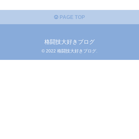
PAGE TOP
格闘技大好きブログ
© 2022 格闘技大好きブログ.