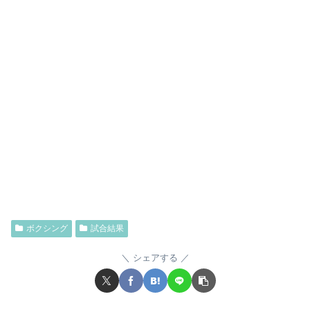
ボクシング
試合結果
シェアする