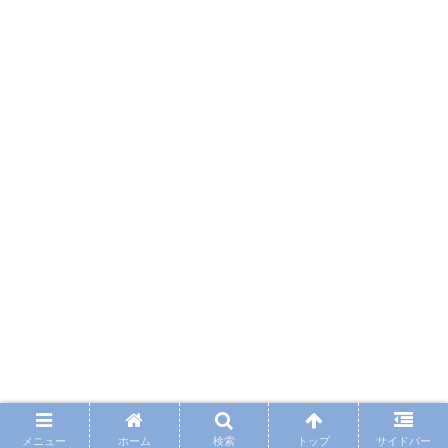
メニュー
ホーム
検索
トップ
サイドバー