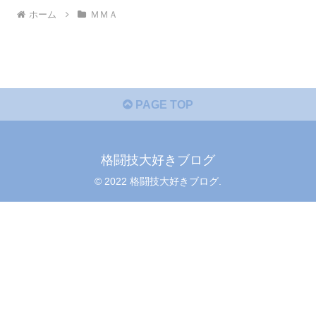
ホーム
ＭＭＡ
PAGE TOP
格闘技大好きブログ
© 2022 格闘技大好きブログ.