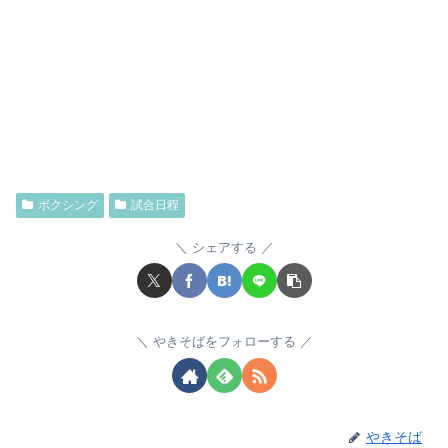
ボクシング
試合日程
シェアする
やきそばをフォローする
やきそば