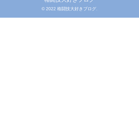
© 2022 格闘技大好きブログ.