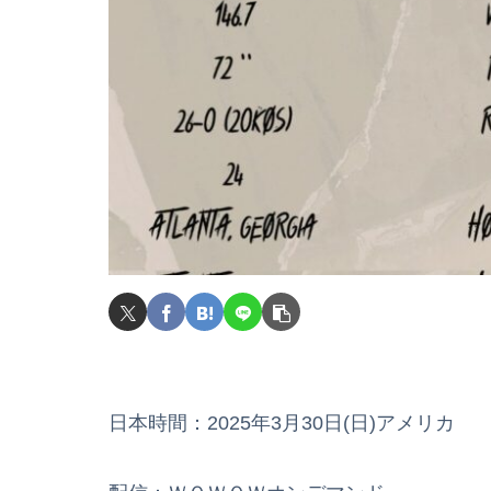
日本時間：2025年3月30日(日)アメリカ