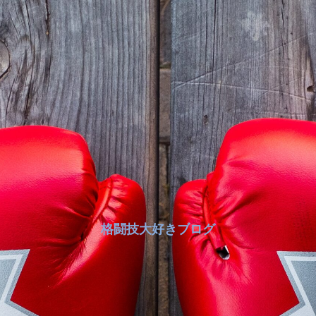
格闘技大好きブログ