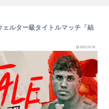
Oウェルター級タイトルマッチ「結
2025.03.30