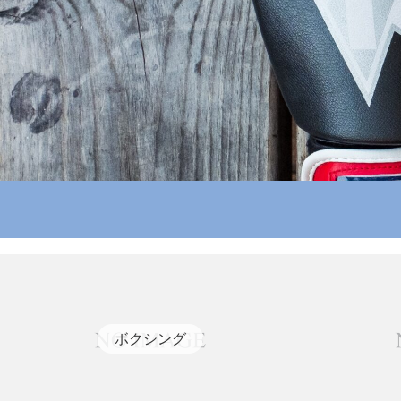
ボクシング