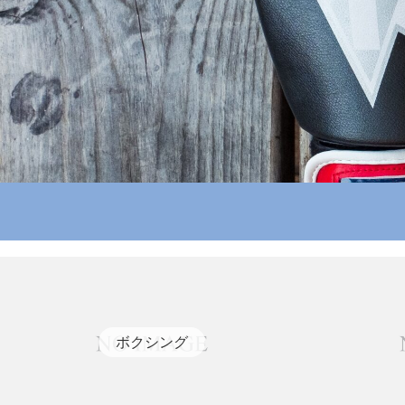
ボクシング