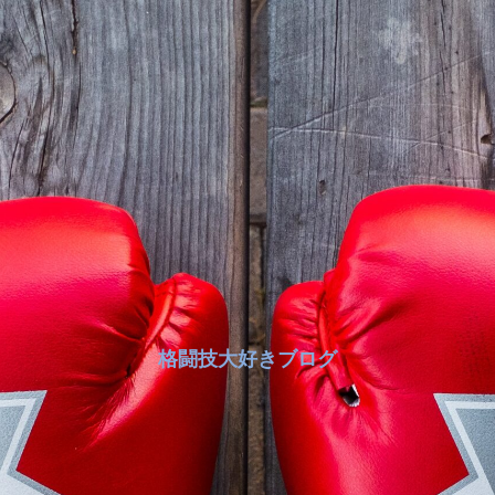
格闘技大好きブログ