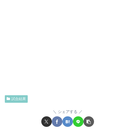
試合結果
シェアする