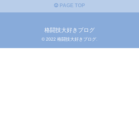
PAGE TOP
格闘技大好きブログ
© 2022 格闘技大好きブログ.