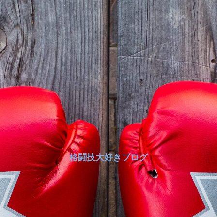
格闘技大好きブログ