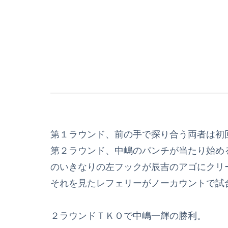
第１ラウンド、前の手で探り合う両者は初
第２ラウンド、中嶋のパンチが当たり始め
のいきなりの左フックが辰吉のアゴにクリ
それを見たレフェリーがノーカウントで試
２ラウンドＴＫＯで中嶋一輝の勝利。