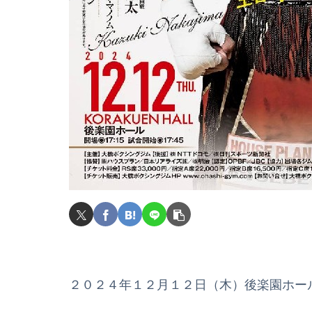
２０２４年１２月１２日（木）後楽園ホー