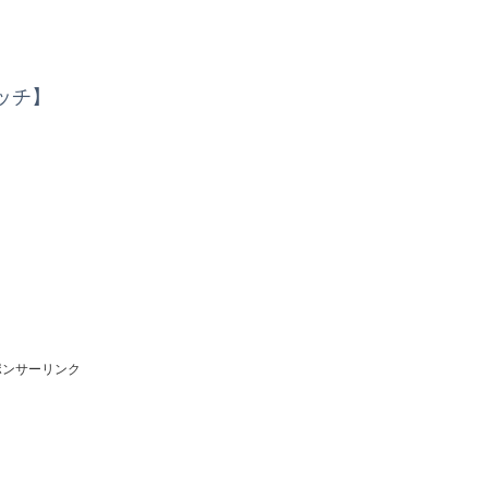
ッチ】
ポンサーリンク