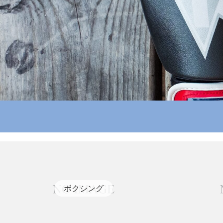
ボクシング