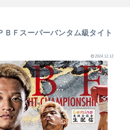
ＰＢＦスーパーバンタム級タイト
2024.12.12