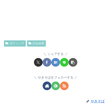
ボクシング
試合結果
シェアする
やきそばをフォローする
やきそば