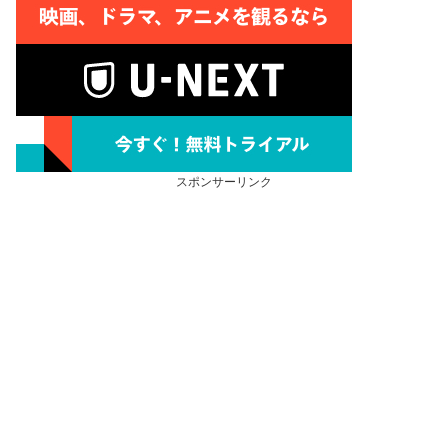
スポンサーリンク