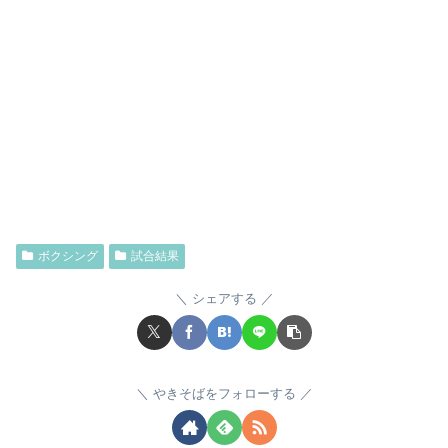
ボクシング
試合結果
シェアする
やきそばをフォローする