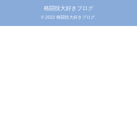
格闘技大好きブログ
© 2022 格闘技大好きブログ.