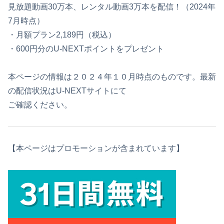
見放題動画30万本、レンタル動画3万本を配信！（2024年
7月時点）
・月額プラン2,189円（税込）
・600円分のU-NEXTポイントをプレゼント
本ページの情報は２０２４年１０月時点のものです。最新
の配信状況はU-NEXTサイトにて
ご確認ください。
【本ページはプロモーションが含まれています】