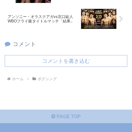
アンソニー・オラスクアガvs京口紘人
WBOフライ級タイトルマッチ「結果」
コメント
コメントを書き込む
ホーム
ボクシング
PAGE TOP