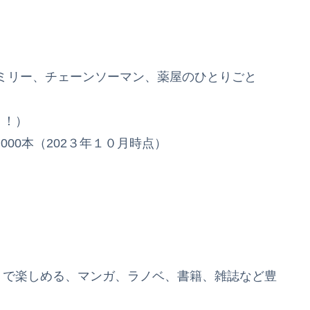
ミリー、チェーンソーマン、薬屋のひとりごと
！！）
,000本（202３年１０月時点）
リで楽しめる、マンガ、ラノベ、書籍、雑誌など豊