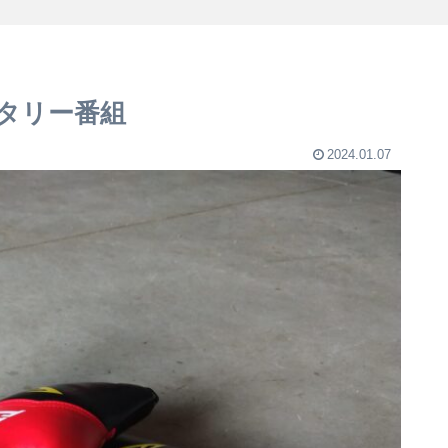
タリー番組
2024.01.07