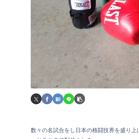
数々の名試合をし日本の格闘技界を盛り上