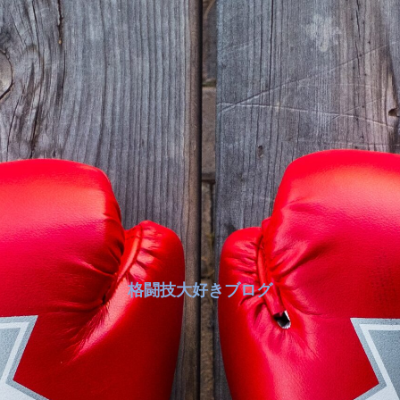
格闘技大好きブログ