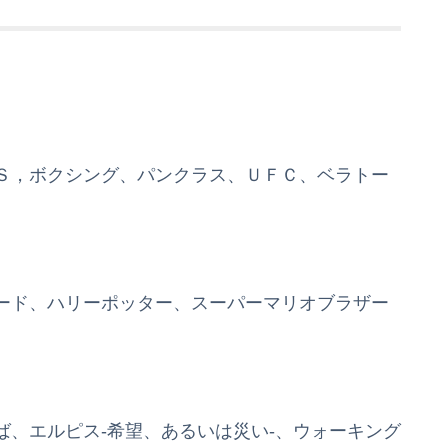
Ｓ，ボクシング、パンクラス、ＵＦＣ、ベラトー
ード、ハリーポッター、スーパーマリオブラザー
、エルピス‐希望、あるいは災い‐、ウォーキング