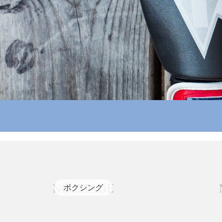
ボクシング