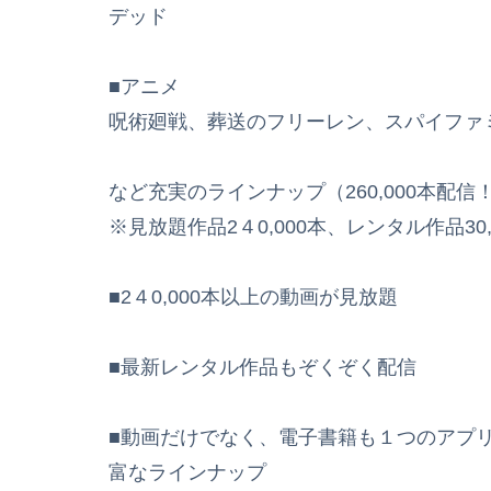
デッド
■アニメ
呪術廻戦、葬送のフリーレン、スパイファ
など充実のラインナップ（260,000本配信
※見放題作品2４0,000本、レンタル作品30
■2４0,000本以上の動画が見放題
■最新レンタル作品もぞくぞく配信
■動画だけでなく、電子書籍も１つのアプ
富なラインナップ