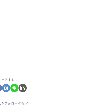
シェアする
ばをフォローする