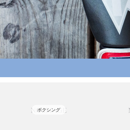
ボクシング