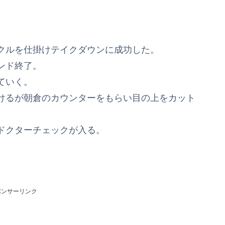
クルを仕掛けテイクダウンに成功した。
ンド終了。
ていく。
けるが朝倉のカウンターをもらい目の上をカット
ドクターチェックが入る。
。
ポンサーリンク