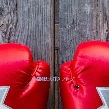
格闘技大好きブログ