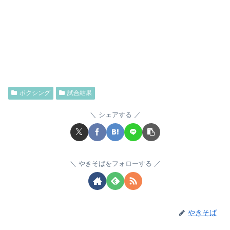
ボクシング
試合結果
シェアする
やきそばをフォローする
やきそば