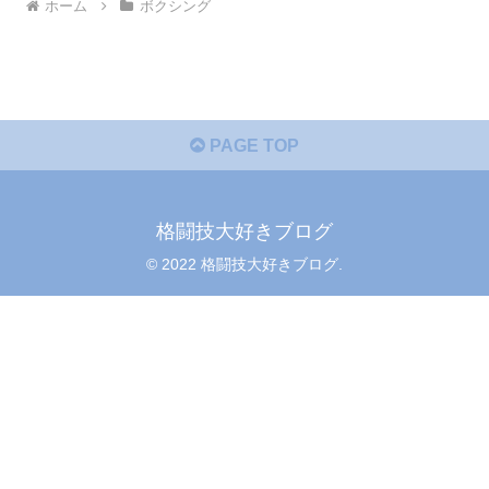
ホーム
ボクシング
PAGE TOP
格闘技大好きブログ
© 2022 格闘技大好きブログ.