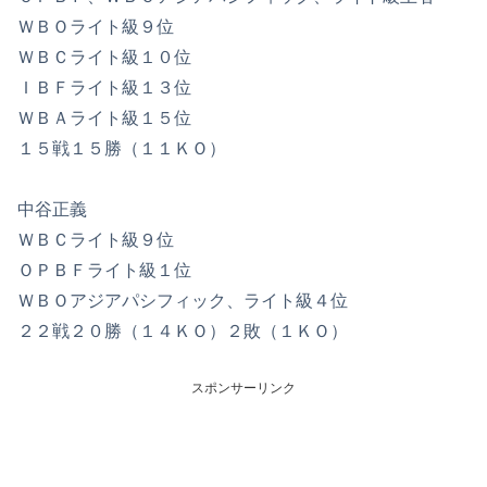
ＷＢＯライト級９位
ＷＢＣライト級１０位
ＩＢＦライト級１３位
ＷＢＡライト級１５位
１５戦１５勝（１１ＫＯ）
中谷正義
ＷＢＣライト級９位
ＯＰＢＦライト級１位
ＷＢＯアジアパシフィック、ライト級４位
２２戦２０勝（１４ＫＯ）２敗（１ＫＯ）
スポンサーリンク