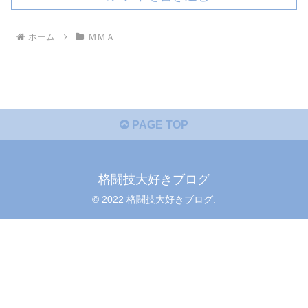
ホーム
ＭＭＡ
PAGE TOP
格闘技大好きブログ
© 2022 格闘技大好きブログ.