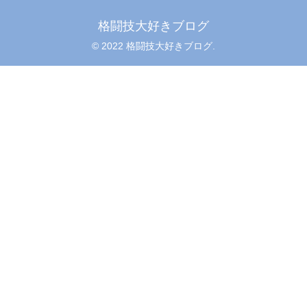
格闘技大好きブログ
© 2022 格闘技大好きブログ.