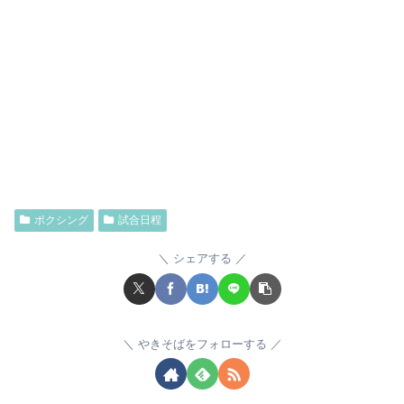
ボクシング
試合日程
シェアする
やきそばをフォローする