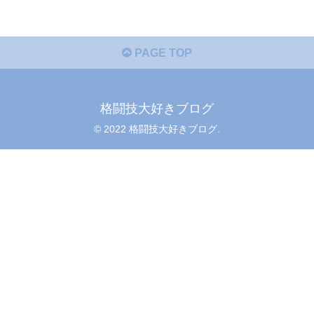
PAGE TOP
格闘技大好きブログ
© 2022 格闘技大好きブログ.