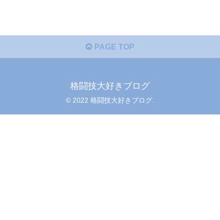
PAGE TOP
格闘技大好きブログ
© 2022 格闘技大好きブログ.