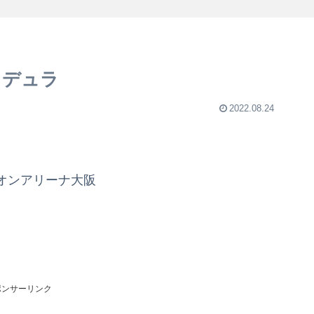
メデュラ
2022.08.24
オンアリーナ大阪
ポンサーリンク