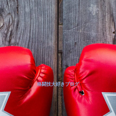
格闘技大好きブログ