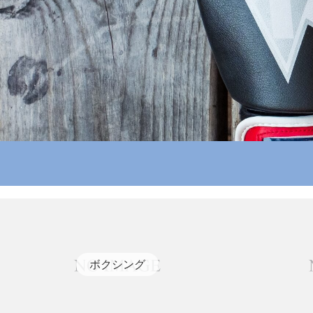
ボクシング